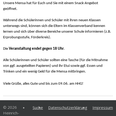
Unsere Mensa hat für Euch und Sie mit einem Snack-Angebot
geöffnet.
Während die Schülerinnen und Schüler mit ihren neuen Klassen
unterwegs sind, können sich die Eltern im Klassenverband kennen
lernen und sich über diverse Bereiche unserer Schule informieren (z.B.
Erprobungsstufe, Förderkreis).
Die
Veranstaltung endet gegen 18 Uhr
.
Alle Schülerinnen und Schüler sollten eine Tasche (für die Mitnahme
von ggf. ausgeteilten Papieren) und ihr Etui sowie ggf. Essen und
Trinken und ein wenig Geld für die Mensa mitbringen.
Viele Grüße, alles Gute und bis zum 09.06. am HHG!
© 2026
Suche
Datenschutzerklärung
Impressum
Heinrich-