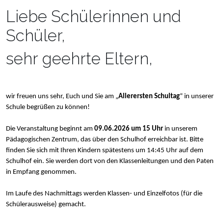
Liebe Schülerinnen und
Schüler,
sehr geehrte Eltern,
wir freuen uns sehr, Euch und Sie am „
Allerersten Schultag
“ in unserer
Schule begrüßen zu können!
Die Veranstaltung beginnt am
09.06.2026 um 15 Uhr
in unserem
Pädagogischen Zentrum, das über den Schulhof erreichbar ist.
Bitte
finden Sie sich mit Ihren Kindern spätestens um 14:45 Uhr auf dem
Schulhof ein. Sie werden dort von den Klassenleitungen und den Paten
in Empfang genommen.
Im Laufe des Nachmittags werden Klassen- und Einzelfotos (für die
Schülerausweise) gemacht.